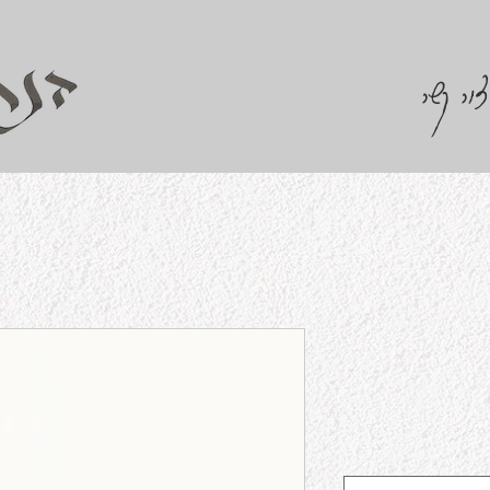
צור קשר