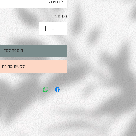
לבחירה
כמות
*
הוספה לסל
לקנייה מהירה