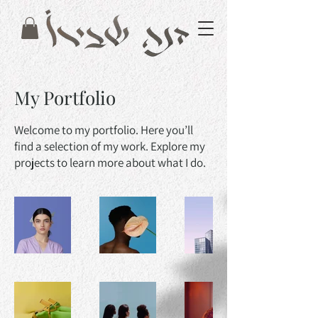
My Portfolio
Welcome to my portfolio. Here you’ll
find a selection of my work. Explore my
projects to learn more about what I do.